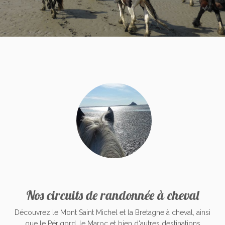
Nos circuits de randonnée à cheval
Découvrez le Mont Saint Michel et la Bretagne à cheval, ainsi
que le Périgord, le Maroc et bien d'autres destinations