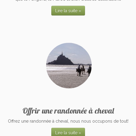
Lire la suite »
Offrir une randonnée à cheval
Offrez une randonnée à cheval, nous nous occupons de tout!
Lire la suite »