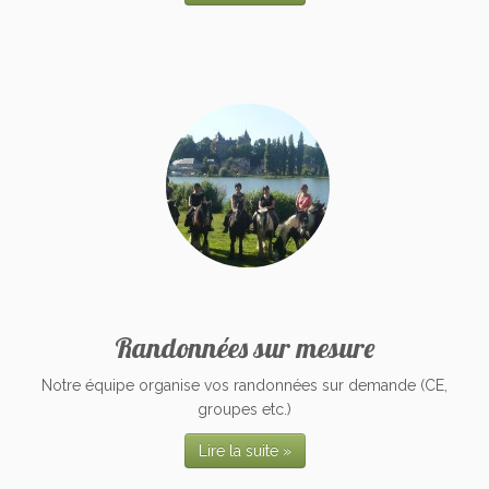
Randonnées sur mesure
Notre équipe organise vos randonnées sur demande (CE,
groupes etc.)
Lire la suite »