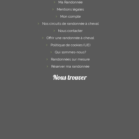
Ma Randonnée
Mentions légales
Mon compte
Nos circuits de randonnée à cheval
Nous contacter
Offrir une randonnée à cheval
Politique de cookies (UE)
Qui sommes-nous?
Randonnées sur mesure
Réserver ma randonnée
Nous trouver